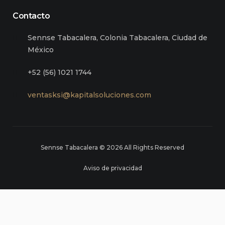
Contacto
Sennse Tabacalera, Colonia Tabacalera, Ciudad de
México
+52 (56) 1021 1744
ventasksi@kapitalsoluciones.com
Sennse Tabacalera © 2026 All Rights Reserved
Aviso de privacidad