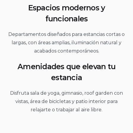
Espacios modernos y
funcionales
Departamentos diseñados para estancias cortas o
largas, con áreas amplias, iluminación natural y
acabados contemporáneos.
Amenidades que elevan tu
estancia
Disfruta sala de yoga, gimnasio, roof garden con
vistas, área de bicicletas y patio interior para
relajarte o trabajar al aire libre.