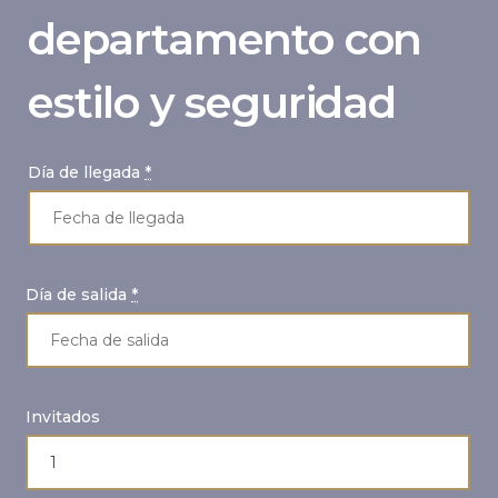
departamento con
estilo y seguridad
Día de llegada
*
Día de salida
*
Invitados