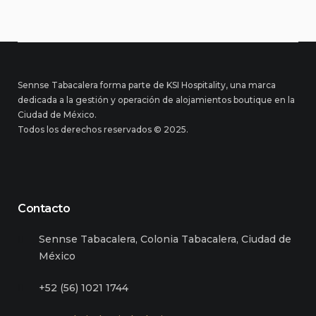
Sennse Tabacalera forma parte de KSI Hospitality, una marca
dedicada a la gestión y operación de alojamientos boutique en la
Ciudad de México.
Todos los derechos reservados © 2025.
Contacto
Sennse Tabacalera, Colonia Tabacalera, Ciudad de
México
+52 (56) 1021 1744