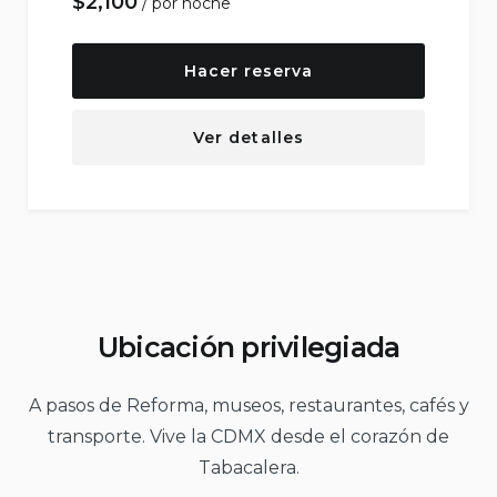
$
2,100
por noche
Hacer reserva
Ver detalles
Ubicación privilegiada
A pasos de Reforma, museos, restaurantes, cafés y
transporte. Vive la CDMX desde el corazón de
Tabacalera.