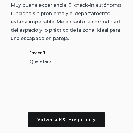
Muy buena experiencia. El check-in autónomo
funciona sin problema y el departamento
estaba impecable. Me encantó la comodidad
del espacio y lo práctico de la zona. Ideal para
una escapada en pareja.
Javier T.
Querétaro
Volver a KSI Hospitality