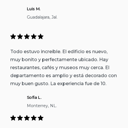
Luis M.
Guadalajara, Jal.
Todo estuvo increíble. El edificio es nuevo,
muy bonito y perfectamente ubicado. Hay
restaurantes, cafés y museos muy cerca. El
departamento es amplio y está decorado con
muy buen gusto. La experiencia fue de 10.
Sofía L.
Monterrey, NL.