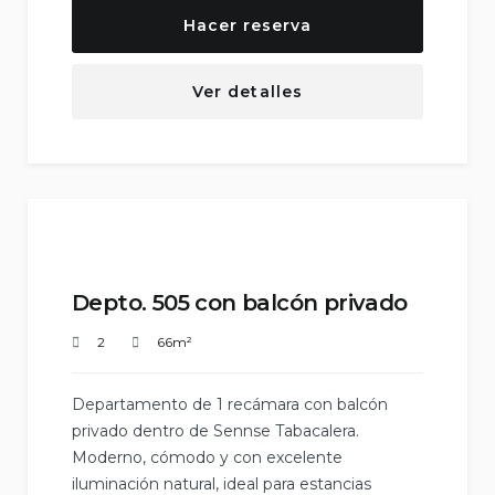
Hacer reserva
Ver detalles
Depto. 505 con balcón privado
2
66m²
Departamento de 1 recámara con balcón
privado dentro de Sennse Tabacalera.
Moderno, cómodo y con excelente
iluminación natural, ideal para estancias