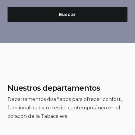
Nuestros departamentos
Departamentos diseñados para ofrecer confort,
funcionalidad y un estilo contemporáneo en el
corazón de la Tabacalera.