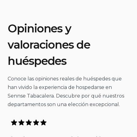
Opiniones y
valoraciones de
huéspedes
Conoce las opiniones reales de huéspedes que
han vivido la experiencia de hospedarse en
Sennse Tabacalera. Descubre por qué nuestros
departamentos son una elección excepcional.