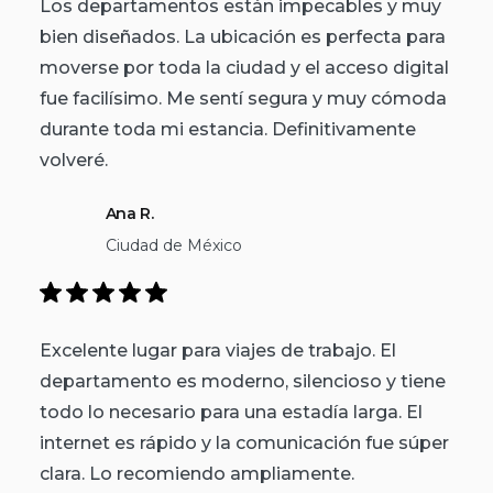
Los departamentos están impecables y muy
bien diseñados. La ubicación es perfecta para
moverse por toda la ciudad y el acceso digital
fue facilísimo. Me sentí segura y muy cómoda
durante toda mi estancia. Definitivamente
volveré.
Ana R.
Ciudad de México
Excelente lugar para viajes de trabajo. El
departamento es moderno, silencioso y tiene
todo lo necesario para una estadía larga. El
internet es rápido y la comunicación fue súper
clara. Lo recomiendo ampliamente.