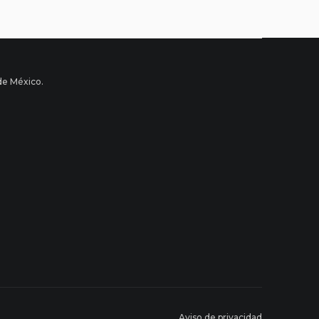
de México.
Aviso de privacidad