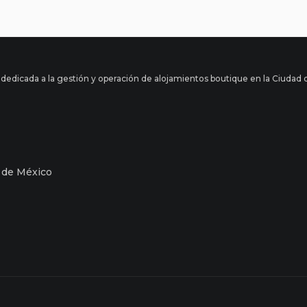
 dedicada a la gestión y operación de alojamientos boutique en la Ciudad 
d de México