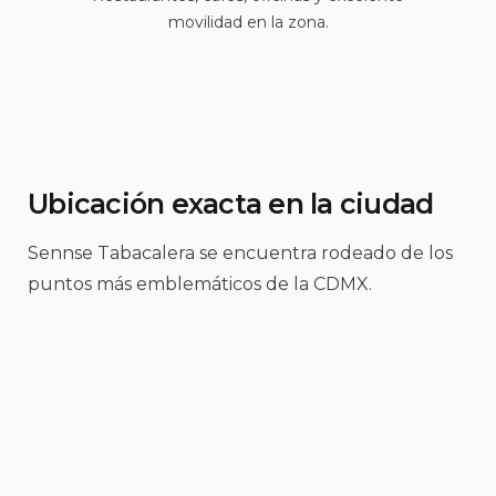
movilidad en la zona.
Ubicación exacta en la ciudad
Sennse Tabacalera se encuentra rodeado de los
puntos más emblemáticos de la CDMX.