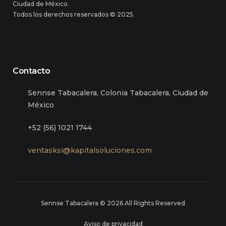
Ciudad de México.
Todos los derechos reservados © 2025.
Contacto
Sennse Tabacalera, Colonia Tabacalera, Ciudad de
México
+52 (56) 1021 1744
ventasksi@kapitalsoluciones.com
Sennse Tabacalera © 2026 All Rights Reserved
Aviso de privacidad