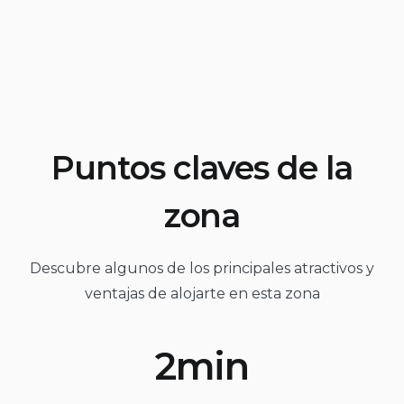
Puntos claves de la
zona
Descubre algunos de los principales atractivos y
ventajas de alojarte en esta zona
2min