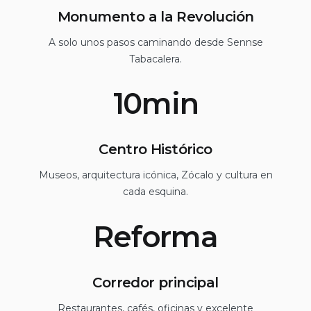
Monumento a la Revolución
A solo unos pasos caminando desde Sennse
Tabacalera.
10min
Centro Histórico
Museos, arquitectura icónica, Zócalo y cultura en
cada esquina.
Reforma
Corredor principal
Restaurantes, cafés, oficinas y excelente