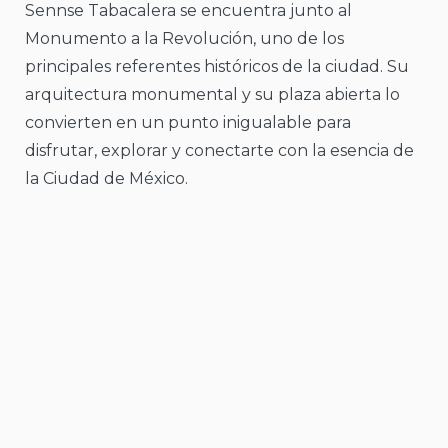
Sennse Tabacalera se encuentra junto al
Monumento a la Revolución, uno de los
principales referentes históricos de la ciudad. Su
arquitectura monumental y su plaza abierta lo
convierten en un punto inigualable para
disfrutar, explorar y conectarte con la esencia de
la Ciudad de México.